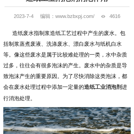
2023-7-4
编辑：www.bzbxpj.com/
4616
造纸废水指制浆造纸工艺过程中产生的废水。包
括制浆蒸煮废液、洗涤废水、漂白废水与纸机白水
等。像这些废水是属于比较难处理的一类，水中杂质
过多，往往会有很多泡沫的产生。废水中的杂质是导
致泡沫产生的重要原因。为了尽快消除这类泡沫，都
会在废水处理过程中添加一定量的
造纸工业消泡剂
进
行消泡处理。