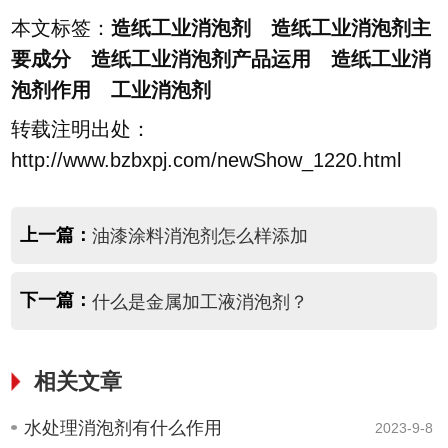
本文标签：
造纸工业消泡剂 造纸工业消泡剂主
要成分 造纸工业消泡剂产品运用 造纸工业消
泡剂作用 工业消泡剂
转载注明出处：
http://www.bzbxpj.com/newShow_1220.html
上一篇：
油漆涂料消泡剂怎么样添加
下一篇：
什么是金属加工液消泡剂？
相关文章
水处理消泡剂有什么作用
2023-9-8