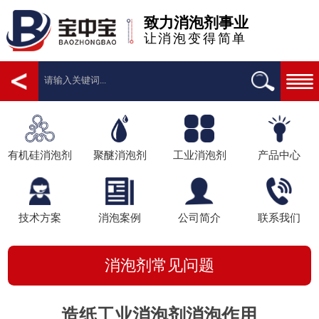
致力消泡剂事业
让消泡变得简单
有机硅消泡剂
聚醚消泡剂
工业消泡剂
产品中心
技术方案
消泡案例
公司简介
联系我们
消泡剂常见问题
造纸工业消泡剂消泡作用