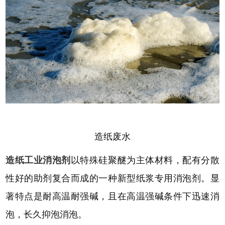
造纸废水
造纸工业消泡剂
以特殊硅聚醚为主体材料，配有分散
性好的助剂复合而成的一种新型纸浆专用消泡剂。显
著特点是耐高温耐强碱，且在高温强碱条件下迅速消
泡，长久抑泡消泡。