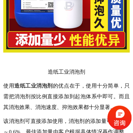
造纸工业消泡剂
使用
造纸工业消泡剂
的优点在于，使用十分简单，只
需把消泡剂按比例直接添加到起泡体系中即可。而且
其消泡效果、消泡速度、抑泡效果都十分显著。
该消泡剂可直接添加使用，消泡剂的添加量可为
0.5‰
～0.6%，最佳添加量由客户根据具体情况再作调整。