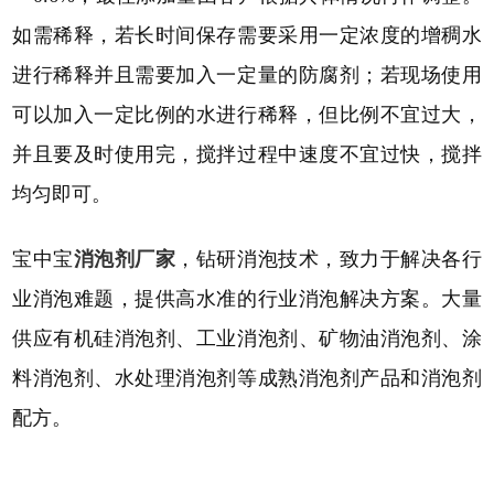
如需稀释，若长时间保存需要采用一定浓度的增稠水
进行稀释并且需要加入一定量的防腐剂；若现场使用
可以加入一定比例的水进行稀释，但比例不宜过大，
并且要及时使用完，搅拌过程中速度不宜过快，搅拌
均匀即可。
宝中宝
消泡剂厂家
，钻研消泡技术，致力于解决各行
业消泡难题，提供高水准的行业消泡解决方案。大量
供应有机硅消泡剂、工业消泡剂、矿物油消泡剂、涂
料消泡剂、水处理消泡剂等成熟消泡剂产品和消泡剂
配方。