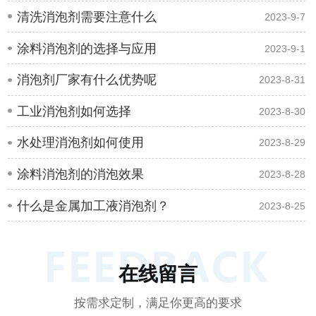
清洗消泡剂需要注意什么
2023-9-7
涂料消泡剂的选择与应用
2023-9-1
消泡剂厂家有什么优势呢
2023-8-31
工业消泡剂如何选择
2023-8-30
水处理消泡剂如何使用
2023-8-29
涂料消泡剂的消泡效果
2023-8-28
什么是金属加工液消泡剂？
2023-8-25
在线留言
按需求定制，满足你更高的要求