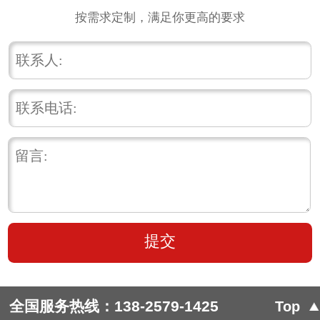
按需求定制，满足你更高的要求
全国服务热线：
138-2579-1425
Top