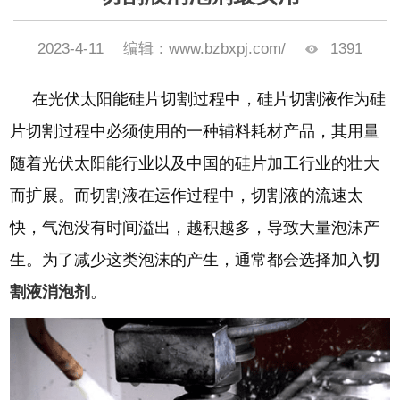
2023-4-11
编辑：www.bzbxpj.com/
1391
在光伏太阳能硅片切割过程中，硅片切割液作为硅
片切割过程中必须使用的一种辅料耗材产品，其用量
随着光伏太阳能行业以及中国的硅片加工行业的壮大
而扩展。而切割液在运作过程中，切割液的流速太
快，气泡没有时间溢出，越积越多，导致大量泡沫产
生。为了减少这类泡沫的产生，通常都会选择加入
切
割液消泡剂
。