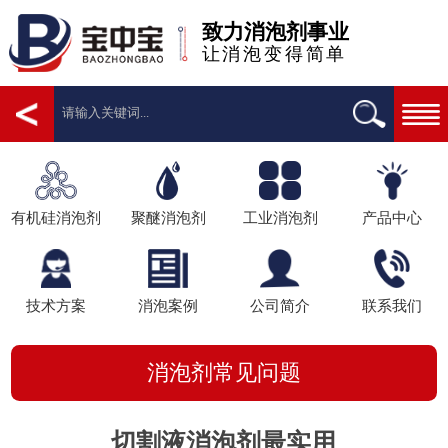
致力消泡剂事业
让消泡变得简单
有机硅消泡剂
聚醚消泡剂
工业消泡剂
产品中心
技术方案
消泡案例
公司简介
联系我们
消泡剂常见问题
切割液消泡剂最实用