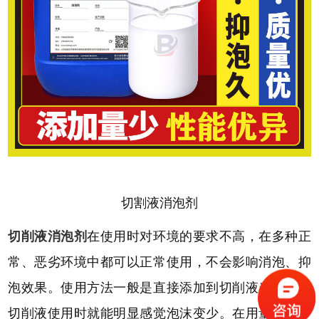
切割液消泡剂
切削液消泡剂
在使用时对环境的要求不高，在多种正
常、恶劣环境中都可以正常使用，不会影响消泡、抑
泡效果。使用方法一般是直接添加到切削液当中，在
切削液使用时就能明显感觉泡沫变少。在用量方面一