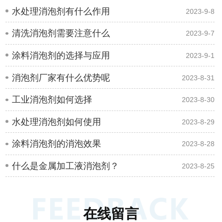
水处理消泡剂有什么作用
2023-9-8
清洗消泡剂需要注意什么
2023-9-7
涂料消泡剂的选择与应用
2023-9-1
消泡剂厂家有什么优势呢
2023-8-31
工业消泡剂如何选择
2023-8-30
水处理消泡剂如何使用
2023-8-29
涂料消泡剂的消泡效果
2023-8-28
什么是金属加工液消泡剂？
2023-8-25
在线留言