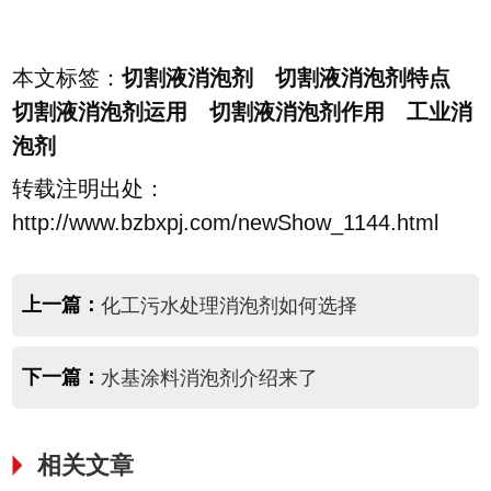
本文标签：
切割液消泡剂 切割液消泡剂特点
切割液消泡剂运用 切割液消泡剂作用 工业消
泡剂
转载注明出处：
http://www.bzbxpj.com/newShow_1144.html
上一篇：
化工污水处理消泡剂如何选择
下一篇：
水基涂料消泡剂介绍来了
相关文章