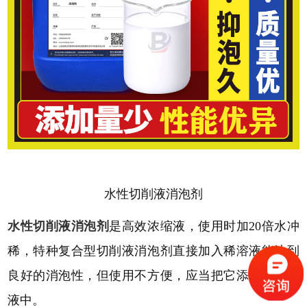
水性切削液消泡剂
水性切削液消泡剂
是高效浓缩液，使用时加
20倍水冲
稀，特种复合型切削液消泡剂直接加入稀溶液能达到
良好的消泡性，但使用不方便，应当把它添加到浓缩
液中。