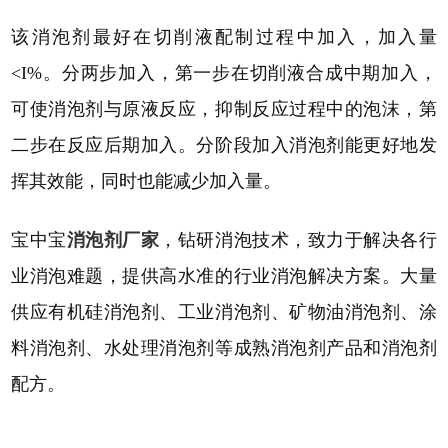
该消泡剂最好在切削液配制过程中加入，加入量
<I%。分两步加入，第一步在切削液合成中期加入，
可使消泡剂与原液反应，抑制反应过程中的泡沫，第
二步在反应后期加入。分阶段加入消泡剂能更好地发
挥其效能，同时也能减少加入量。
宝中宝
消泡剂厂家
，钻研消泡技术，致力于解决各行
业消泡难题，提供高水准的行业消泡解决方案。大量
供应有机硅消泡剂、工业消泡剂、矿物油消泡剂、涂
料消泡剂、水处理消泡剂等成熟消泡剂产品和消泡剂
配方。