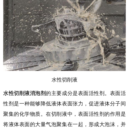
水性切削液
水性切削液消泡剂
的主要成分是表面活性剂。表面活
性剂是一种能够降低液体表面张力，促进液体分子间
聚集的化学物质。在切削液中，表面活性剂的作用是
将液体表面的大量气泡聚集在一起，形成大泡沫，并