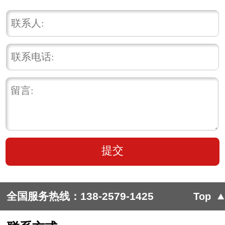
全国服务热线：
138-2579-1425
Top