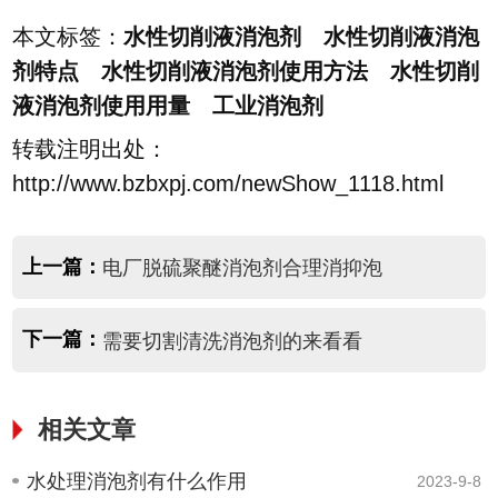
本文标签：
水性切削液消泡剂 水性切削液消泡
剂特点 水性切削液消泡剂使用方法 水性切削
液消泡剂使用用量 工业消泡剂
转载注明出处：
http://www.bzbxpj.com/newShow_1118.html
上一篇：
电厂脱硫聚醚消泡剂合理消抑泡
下一篇：
需要切割清洗消泡剂的来看看
相关文章
水处理消泡剂有什么作用
2023-9-8