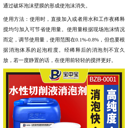
通过破坏泡沫壁膜的形成使泡沫消失。
使用方法：使用时，直接加入或者用水和工作夜稀释
搅均匀加入可节省使用量。使用量根据现场泡沫情况
而定，调节使用量，使用范围在
0.1%-0.8%，但也要根
据消泡体系的起泡程度。经稀释后的消泡剂不宜久
放，若一度静置的话，在使用前轻轻的搅拌更好。