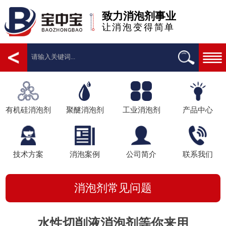
致力消泡剂事业
让消泡变得简单
有机硅消泡剂
聚醚消泡剂
工业消泡剂
产品中心
技术方案
消泡案例
公司简介
联系我们
消泡剂常见问题
水性切削液消泡剂等你来用