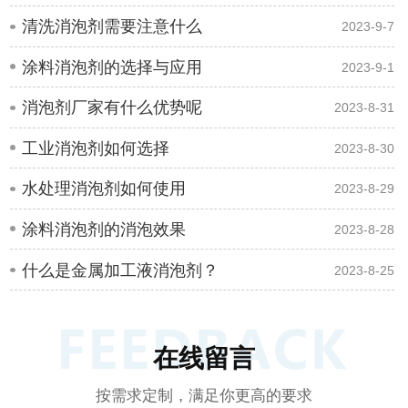
清洗消泡剂需要注意什么
2023-9-7
涂料消泡剂的选择与应用
2023-9-1
消泡剂厂家有什么优势呢
2023-8-31
工业消泡剂如何选择
2023-8-30
水处理消泡剂如何使用
2023-8-29
涂料消泡剂的消泡效果
2023-8-28
什么是金属加工液消泡剂？
2023-8-25
在线留言
按需求定制，满足你更高的要求