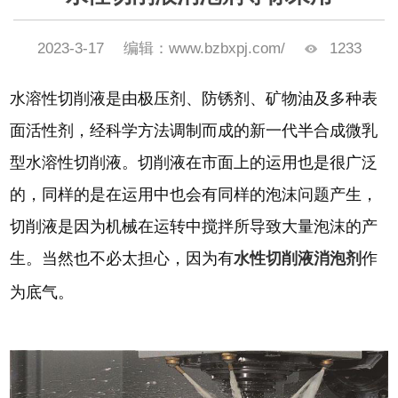
2023-3-17
编辑：www.bzbxpj.com/
1233
水溶性切削液是由极压剂、防锈剂、矿物油及多种表
面活性剂，经科学方法调制而成的新一代半合成微乳
型水溶性切削液。切削液在市面上的运用也是很广泛
的，同样的是在运用中也会有同样的泡沫问题产生，
切削液是因为机械在运转中搅拌所导致大量泡沫的产
生。当然也不必太担心，因为有
水性切削液消泡剂
作
为底气。