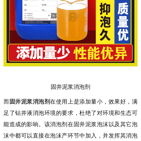
固井泥浆消泡剂
而
固井泥浆消泡剂
在使用上是添加量小，效果好，满
足了钻井液消泡环境的要求，杜绝了对环境和生态可
能造成的影响。该消泡剂在固井泥浆泡沫以及其它泡
沫中都可以直接在泡沫产环节中加入，并发挥其消泡