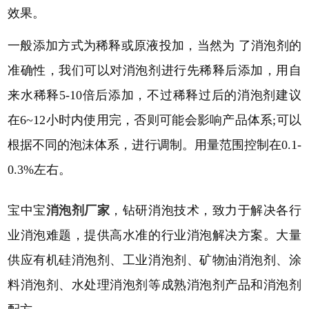
效果。
一般添加方式为稀释或原液投加，当然为
了消泡剂的
准确性，我们可以对消泡剂进行先稀释后添加，用自
来水稀释
5-10倍后添加，不过稀释过后的消泡剂建议
在6~12小时内使用完，否则可能会影响产品体系;可以
根据不同的泡沫体系，进行调制。用量范围控制在0.1-
0.3%左右。
宝中宝
消泡剂厂家
，钻研消泡技术，致力于解决各行
业消泡难题，提供高水准的行业消泡解决方案。大量
供应有机硅消泡剂、工业消泡剂、矿物油消泡剂、涂
料消泡剂、水处理消泡剂等成熟消泡剂产品和消泡剂