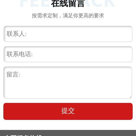
在线留言
按需求定制，满足你更高的要求