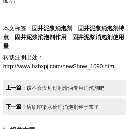
配方。
本文标签：
固井泥浆消泡剂 固井泥浆消泡剂特
点 固井泥浆消泡剂作用 固井泥浆消泡剂使用
量
转载注明出处：
http://www.bzbxpj.com/newShow_1090.html
上一篇：
该不会没见过润滑油专用消泡剂吧
下一篇：
纺织印染水处理消泡剂终于来了