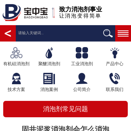
致力消泡剂事业
让消泡变得简单
有机硅消泡剂
聚醚消泡剂
工业消泡剂
产品中心
技术方案
消泡案例
公司简介
联系我们
消泡剂常见问题
固井泥浆消泡剂会怎么消泡