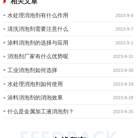
相关文章
水处理消泡剂有什么作用
2023-9-8
清洗消泡剂需要注意什么
2023-9-7
涂料消泡剂的选择与应用
2023-9-1
消泡剂厂家有什么优势呢
2023-8-31
工业消泡剂如何选择
2023-8-30
水处理消泡剂如何使用
2023-8-29
涂料消泡剂的消泡效果
2023-8-28
什么是金属加工液消泡剂？
2023-8-25