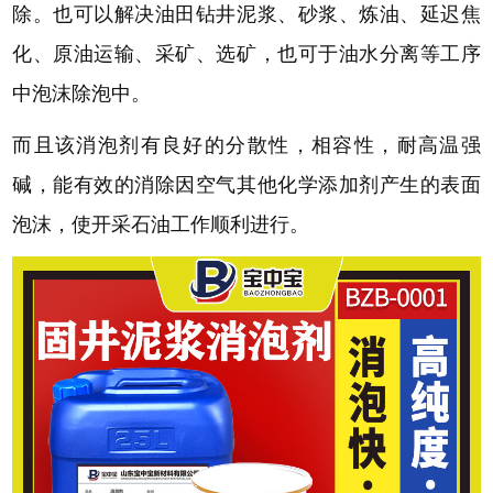
除。也可以解决油田钻井泥浆、砂浆、炼油、延迟焦
化、原油运输、采矿、选矿，也可于油水分离等工序
中泡沫除泡中。
而且该消泡剂有良好的分散性，相容性，耐高温强
碱，能有效的消除因空气其他化学添加剂产生的表面
泡沫，使开采石油工作顺利进行。