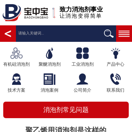
致力消泡剂事业
让消泡变得简单
有机硅消泡剂
聚醚消泡剂
工业消泡剂
产品中心
技术方案
消泡案例
公司简介
联系我们
消泡剂常见问题
聚乙烯用消泡剂是这样的