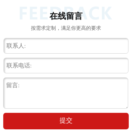
在线留言
按需求定制，满足你更高的要求