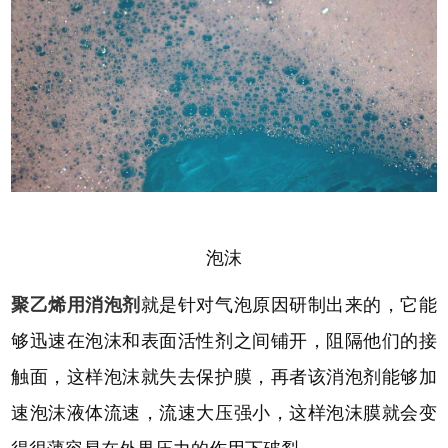
泡沫
聚乙烯用消泡剂
就是针对气泡原因研制出来的，它能
够迅速在泡沫和表面活性剂之间铺开，阻隔他们的接
触面，这样泡沫就失去保护膜，再者该消泡剂能够加
速泡沫液体流速，流速大压强小，这样泡沫膜就会变