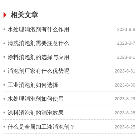
相关文章
水处理消泡剂有什么作用
2023-9-8
清洗消泡剂需要注意什么
2023-9-7
涂料消泡剂的选择与应用
2023-9-1
消泡剂厂家有什么优势呢
2023-8-31
工业消泡剂如何选择
2023-8-30
水处理消泡剂如何使用
2023-8-29
涂料消泡剂的消泡效果
2023-8-28
什么是金属加工液消泡剂？
2023-8-25