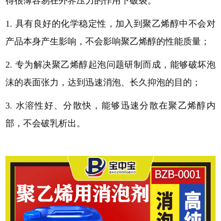
得很薄容易在外界压力的作用下破裂。
1. 具有良好的化学稳定性，加入到聚乙烯醇中不会对
产品本身产生影响，不会影响聚乙烯醇的性能质量；
2. 专为解决聚乙烯醇起泡问题研制而成，能够破坏泡
沫的表面张力，达到迅速消泡、长久抑泡的目的；
3. 水溶性好、分散快，能够迅速分散在聚乙烯醇内
部，不会破乳析出。