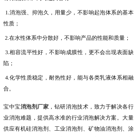
1.消泡强、抑泡久，用量少，不影响起泡体系的基本
性质
；
2.在水性体系中分散好，不影响产品的性能和质量
；
3.相容流平性好，不影响成膜性，更不会出现表面缺
陷
；
4.化学性质稳定，耐热性好，能与各类乳液体系相融
合
。
宝中宝
消泡剂厂家
，钻研消泡技术，致力于解决各行
业消泡难题，提供高水准的行业消泡解决方案。大量
供应有机硅消泡剂、工业消泡剂、矿物油消泡剂、涂