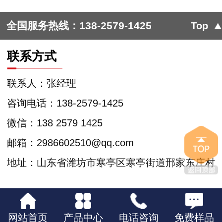
全国服务热线：
138-2579-1425
Top
联系方式
联系人：张经理
咨询电话：138-2579-1425
微信：138 2579 1425
邮箱：2986602510@qq.com
地址：山东省潍坊市寒亭区寒亭街道邢家东庄村
网站首页
产品中心
电话咨询
免费样品