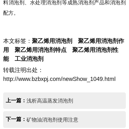
料消泡剂、水处理消泡剂等成熟消泡剂产品和消泡剂
配方。
本文标签：
聚乙烯用消泡剂 聚乙烯用消泡剂作
用 聚乙烯用消泡剂特点 聚乙烯用消泡剂性
能 工业消泡剂
转载注明出处：
http://www.bzbxpj.com/newShow_1049.html
上一篇：
浅析高温蒸发消泡剂
下一篇：
矿物油消泡剂使用注意