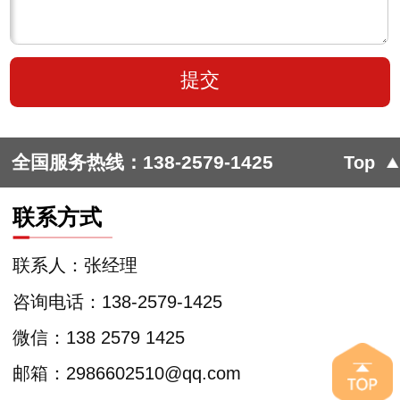
全国服务热线：
138-2579-1425
Top
联系方式
联系人：张经理
咨询电话：138-2579-1425
微信：138 2579 1425
邮箱：2986602510@qq.com