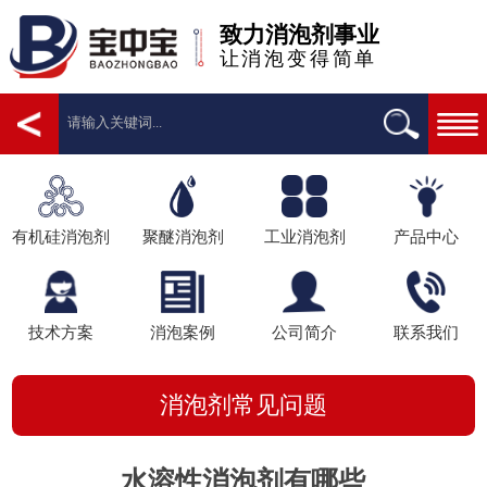
致力消泡剂事业
让消泡变得简单
有机硅消泡剂
聚醚消泡剂
工业消泡剂
产品中心
技术方案
消泡案例
公司简介
联系我们
消泡剂常见问题
水溶性消泡剂有哪些