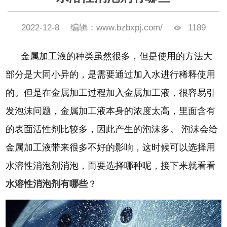
2022-12-8
编辑：www.bzbxpj.com/
1189
金属加工液的种类虽然很多，但是使用的方法大
部分是大同小异的，是需要通过加入水进行稀释使用
的。但是在金属加工过程加入金属加工液，很容易引
发泡沫问题，金属加工液本身的浓度太高，里面含有
的表面活性剂比较多，因此产生的泡沫多。
泡沫会给
金属加工液带来很多不好的影响，这时候可以选择用
水溶性消泡剂消泡，而要选择哪种呢，接下来就看看
水溶性消泡剂有哪些
？