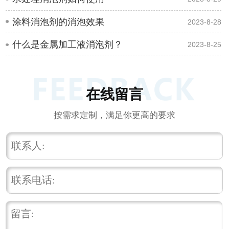
涂料消泡剂的消泡效果
2023-8-28
什么是金属加工液消泡剂？
2023-8-25
在线留言
按需求定制，满足你更高的要求