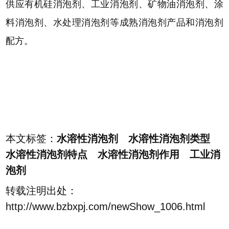
供应有机硅消泡剂、工业消泡剂、矿物油消泡剂、涂
料消泡剂、水处理消泡剂等成熟消泡剂产品和消泡剂
配方。
本文标签：
水溶性消泡剂 水溶性消泡剂类型
水溶性消泡剂特点 水溶性消泡剂作用 工业消
泡剂
转载注明出处：
http://www.bzbxpj.com/newShow_1006.html