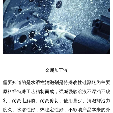
金属加工液
需要知道的是
水溶性消泡剂
是特殊改性硅聚醚为主要
原料经特殊工艺精制而成，强碱强酸溶液不漂油不破
乳，耐高电解质、耐高剪切、使用量少、消泡抑泡力
度久、水溶性好，热稳定性好，不影响产品本来的外