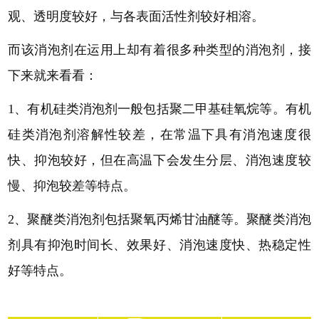
观、透明度较好，与各表面活性剂较好相溶。
而该消泡剂在运用上却有着很多种类型的消泡剂，接
下来就来看看：
1、有机硅类消泡剂一般包括聚二甲基硅氧烷等。有机
硅类消泡剂溶解性较差，在常温下具有消泡速度很
快、抑泡较好，但在高温下会发生分层、消泡速度较
慢、抑泡较差等特点。
2、聚醚类消泡剂包括聚氧丙烯甘油醚等。聚醚类消泡
剂具有抑泡时间长、效果好、消泡速度快、热稳定性
好等特点。