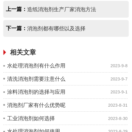
上一篇：
造纸消泡剂生产厂家消泡方法
下一篇：
消泡剂都有哪些以及选择
相关文章
水处理消泡剂有什么作用
2023-9-8
清洗消泡剂需要注意什么
2023-9-7
涂料消泡剂的选择与应用
2023-9-1
消泡剂厂家有什么优势呢
2023-8-31
工业消泡剂如何选择
2023-8-30
水处理消泡剂如何使用
2023-8-29