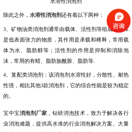
水溶性消泡剂
除此之外，
水溶性消泡剂
还有着以下两种：
3、矿物油类消泡剂通常由载体、活性剂等组成。载体
是低表面张力的物质，其作用是承载和稀释，常用载
体为水、脂肪醇等；活性剂的作用是抑制和消除泡
沫，常用的有蜡、脂肪族酰胺、脂肪等.
4、复配类消泡剂：该消泡剂水溶性好，分散性、耐热
性强，相比其他3款消泡剂，它的综合性能是较为稳定
的。
宝中宝
消泡剂厂家
，钻研消泡技术，致力于解决各行
业消泡难题，提供高水准的行业消泡解决方案。大量