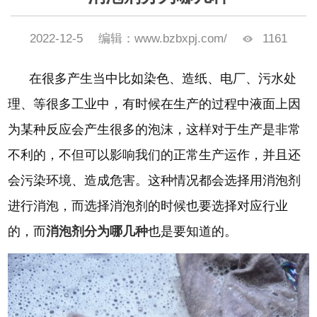
2022-12-5
编辑：www.bzbxpj.com/
1161
在很多产生当中比如染色、造纸、电厂、污水处
理、等很多工业中，有时候在生产的过程中液面上因
为某种反应会产生很多的泡沫，这样对于生产是非常
不利的，不但可以影响我们的正常生产运作，并且还
会污染环境、造成危害。这种情况都会选择用消泡剂
进行消泡，而选择消泡剂的时候也要选择对应行业
的，而
消泡剂分为哪几种
也是要知道的。