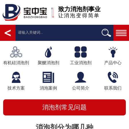
致力消泡剂事业
让消泡变得简单
有机硅消泡剂
聚醚消泡剂
工业消泡剂
产品中心
技术方案
消泡案例
公司简介
联系我们
消泡剂常见问题
消泡剂分为哪几种