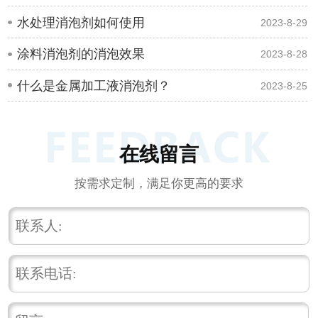
水处理消泡剂如何使用
2023-8-29
涂料消泡剂的消泡效果
2023-8-28
什么是金属加工液消泡剂？
2023-8-25
在线留言
按需求定制，满足你更高的要求