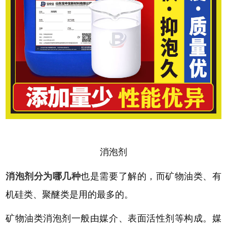
消泡剂
消泡剂分为哪几种
也是需要了解的，而矿物油类、有
机硅类、聚醚类是用的最多的。
矿物油类消泡剂一般由媒介、表面活性剂等构成。媒