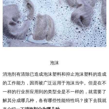
泡沫
消泡剂有清除已造成泡沫塑料和抑止泡沫塑料的造成
的工作能力，因而被广泛运用于泡沫当中。但是在不
一样的行业所应用到的类型全是不一样的，就需要了
解其分成哪几种，各有哪些性能特性吗？接下去我就