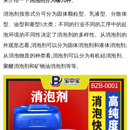
来介绍一下
消泡剂分为哪几种
。
消泡剂按形式分可分为固体颗粒型、乳液型、分散体
型、油型和膏型
5大类；不同的行业不同的工序中的起
泡环境的不同性决定了消泡剂的多样性。从消泡剂的
外观形态看,消泡剂可以分为固体消泡剂和液体消泡剂;
从消泡物质的种类看,消泡剂可以分为有机硅消泡剂、
聚醚消泡剂和矿物油消泡剂等等。