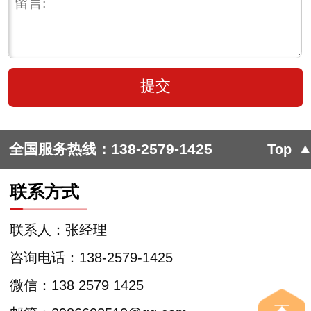
全国服务热线：
138-2579-1425
Top
联系方式
联系人：张经理
咨询电话：138-2579-1425
微信：138 2579 1425