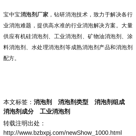
宝中宝
消泡剂厂家
，钻研消泡技术，致力于解决各行
业消泡难题，提供高水准的行业消泡解决方案。大量
供应有机硅消泡剂、工业消泡剂、矿物油消泡剂、涂
料消泡剂、水处理消泡剂等成熟消泡剂产品和消泡剂
配方。
本文标签：
消泡剂 消泡剂类型 消泡剂组成
消泡剂成分 工业消泡剂
转载注明出处：
http://www.bzbxpj.com/newShow_1000.html