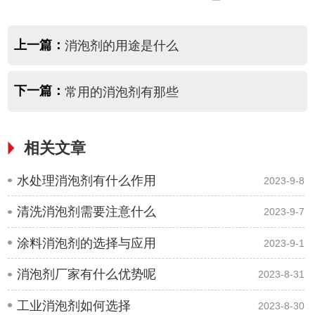
上一篇：
消泡剂的用途是什么
下一篇：
常用的消泡剂有那些
相关文章
水处理消泡剂有什么作用
2023-9-8
清洗消泡剂需要注意什么
2023-9-7
涂料消泡剂的选择与应用
2023-9-1
消泡剂厂家有什么优势呢
2023-8-31
工业消泡剂如何选择
2023-8-30